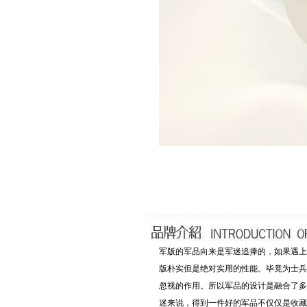
军版的军品向来是军迷追捧的，如果遇上
版朴实但是绝对实用的性能。毕竟为士兵
忽视的作用。所以军品的设计是融合了多
迷来说，得到一件好的军品不仅仅是收藏