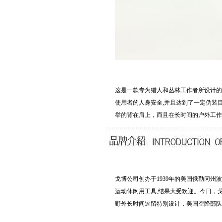
这是一款专为猎人和丛林工作者所设计的水
使用者的人身安全,并且达到了一定伪装
举的背在肩上，而且在长时间的户外工作
戈博公司创办于1939年的美国俄勒冈州
运动休闲用工具,结果大受欢迎。今日，
野外长时间逗留特别设计，美国空降部队